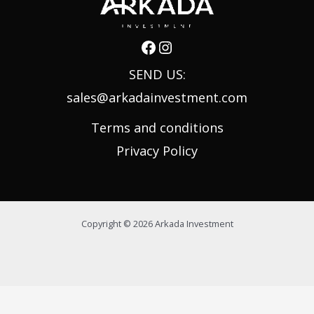
SEND US:
sales@arkadainvestment.com
Terms and conditions
Privacy Policy
Copyright © 2026 Arkada Investment