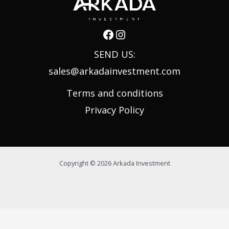
SEND US:
sales@arkadainvestment.com
Terms and conditions
Privacy Policy
Copyright © 2026 Arkada Investment