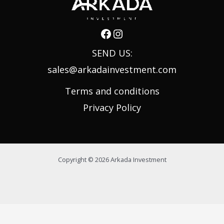
SEND US:
sales@arkadainvestment.com
Terms and conditions
Privacy Policy
Copyright © 2026 Arkada Investment