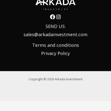
SEND US:
sales@arkadainvestment.com
Terms and conditions
Privacy Policy
Copyright © 2026 Arkada Investment