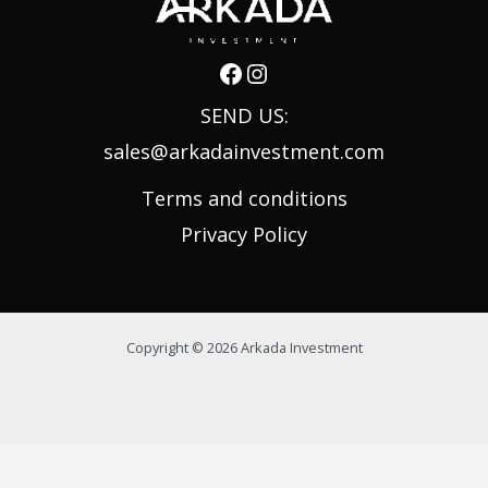
SEND US:
sales@arkadainvestment.com
Terms and conditions
Privacy Policy
Copyright © 2026 Arkada Investment