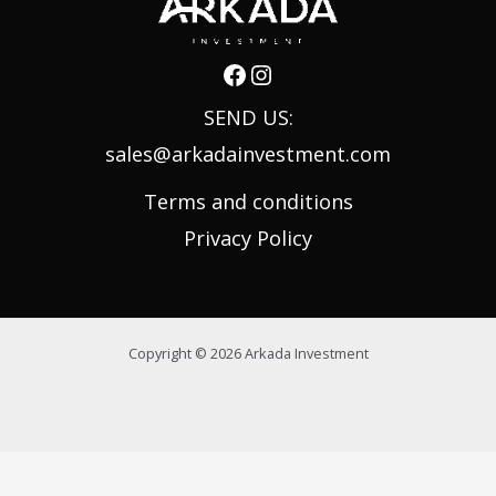
SEND US:
sales@arkadainvestment.com
Terms and conditions
Privacy Policy
Copyright © 2026 Arkada Investment