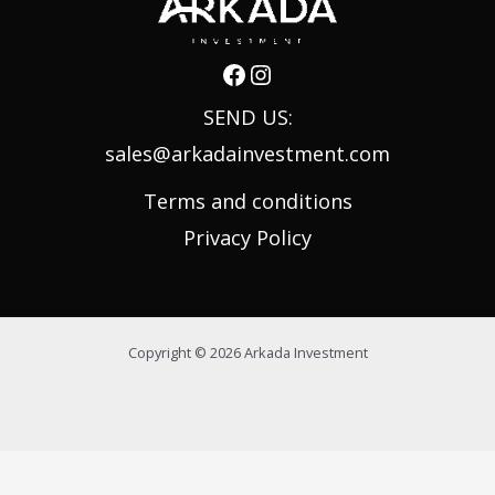
SEND US:
sales@arkadainvestment.com
Terms and conditions
Privacy Policy
Copyright © 2026 Arkada Investment